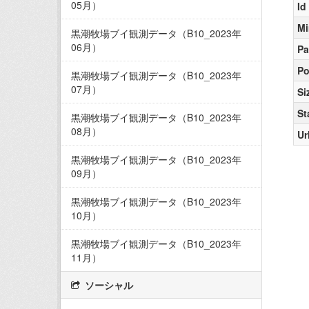
05月）
Id
Mi
黒潮牧場ブイ観測データ（B10_2023年
06月）
Pa
Po
黒潮牧場ブイ観測データ（B10_2023年
07月）
Si
St
黒潮牧場ブイ観測データ（B10_2023年
08月）
Ur
黒潮牧場ブイ観測データ（B10_2023年
09月）
黒潮牧場ブイ観測データ（B10_2023年
10月）
黒潮牧場ブイ観測データ（B10_2023年
11月）
ソーシャル