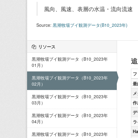
風向、風速、表層の水温・流向流速
Source:
黒潮牧場ブイ観測データ(B10_2023年)
リソース
黒潮牧場ブイ観測データ（B10_2023年
追
01月）
フ
黒潮牧場ブイ観測データ（B10_2023年
最
02月）
メ
黒潮牧場ブイ観測データ（B10_2023年
03月）
作
デ
黒潮牧場ブイ観測データ（B10_2023年
04月）
ラ
Ha
黒潮牧場ブイ観測データ（B10_2023年