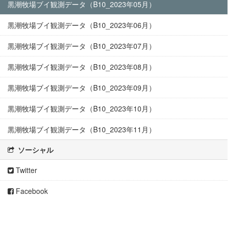
黒潮牧場ブイ観測データ（B10_2023年05月）
黒潮牧場ブイ観測データ（B10_2023年06月）
黒潮牧場ブイ観測データ（B10_2023年07月）
黒潮牧場ブイ観測データ（B10_2023年08月）
黒潮牧場ブイ観測データ（B10_2023年09月）
黒潮牧場ブイ観測データ（B10_2023年10月）
黒潮牧場ブイ観測データ（B10_2023年11月）
ソーシャル
Twitter
Facebook