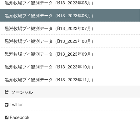
黒潮牧場ブイ観測データ（B13_2023年05月）
黒潮牧場ブイ観測データ（B13_2023年06月）
黒潮牧場ブイ観測データ（B13_2023年07月）
黒潮牧場ブイ観測データ（B13_2023年08月）
黒潮牧場ブイ観測データ（B13_2023年09月）
黒潮牧場ブイ観測データ（B13_2023年10月）
黒潮牧場ブイ観測データ（B13_2023年11月）
ソーシャル
Twitter
Facebook