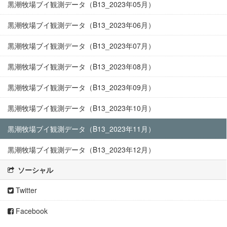
黒潮牧場ブイ観測データ（B13_2023年05月）
黒潮牧場ブイ観測データ（B13_2023年06月）
黒潮牧場ブイ観測データ（B13_2023年07月）
黒潮牧場ブイ観測データ（B13_2023年08月）
黒潮牧場ブイ観測データ（B13_2023年09月）
黒潮牧場ブイ観測データ（B13_2023年10月）
黒潮牧場ブイ観測データ（B13_2023年11月）
黒潮牧場ブイ観測データ（B13_2023年12月）
ソーシャル
Twitter
Facebook