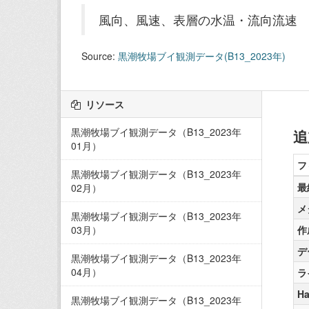
風向、風速、表層の水温・流向流速
Source:
黒潮牧場ブイ観測データ(B13_2023年)
リソース
黒潮牧場ブイ観測データ（B13_2023年
追
01月）
フ
黒潮牧場ブイ観測データ（B13_2023年
最
02月）
メ
黒潮牧場ブイ観測データ（B13_2023年
03月）
作
デ
黒潮牧場ブイ観測データ（B13_2023年
04月）
ラ
Ha
黒潮牧場ブイ観測データ（B13_2023年