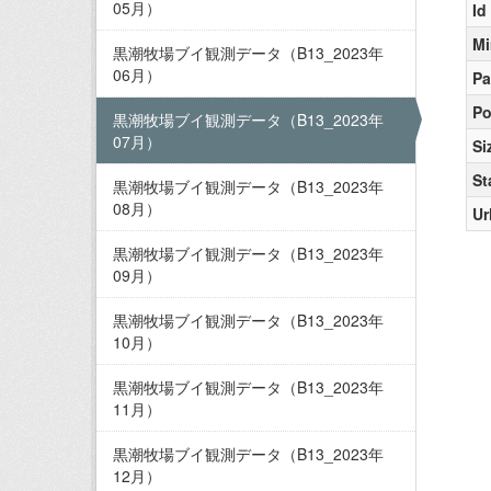
05月）
Id
Mi
黒潮牧場ブイ観測データ（B13_2023年
06月）
Pa
Po
黒潮牧場ブイ観測データ（B13_2023年
07月）
Si
St
黒潮牧場ブイ観測データ（B13_2023年
08月）
Ur
黒潮牧場ブイ観測データ（B13_2023年
09月）
黒潮牧場ブイ観測データ（B13_2023年
10月）
黒潮牧場ブイ観測データ（B13_2023年
11月）
黒潮牧場ブイ観測データ（B13_2023年
12月）