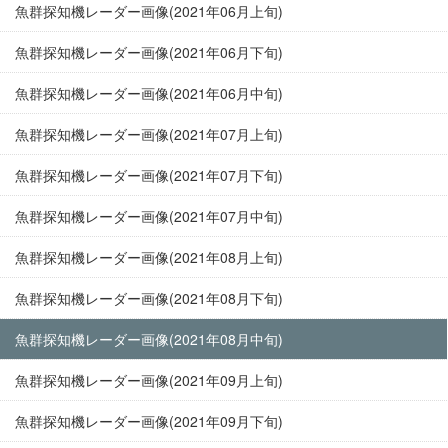
魚群探知機レーダー画像(2021年06月上旬)
魚群探知機レーダー画像(2021年06月下旬)
魚群探知機レーダー画像(2021年06月中旬)
魚群探知機レーダー画像(2021年07月上旬)
魚群探知機レーダー画像(2021年07月下旬)
魚群探知機レーダー画像(2021年07月中旬)
魚群探知機レーダー画像(2021年08月上旬)
魚群探知機レーダー画像(2021年08月下旬)
魚群探知機レーダー画像(2021年08月中旬)
魚群探知機レーダー画像(2021年09月上旬)
魚群探知機レーダー画像(2021年09月下旬)