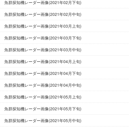
魚群探知機レーダー画像(2021年02月下旬)
魚群探知機レーダー画像(2021年02月中旬)
魚群探知機レーダー画像(2021年03月上旬)
魚群探知機レーダー画像(2021年03月下旬)
魚群探知機レーダー画像(2021年03月中旬)
魚群探知機レーダー画像(2021年04月上旬)
魚群探知機レーダー画像(2021年04月下旬)
魚群探知機レーダー画像(2021年04月中旬)
魚群探知機レーダー画像(2021年05月上旬)
魚群探知機レーダー画像(2021年05月下旬)
魚群探知機レーダー画像(2021年05月中旬)