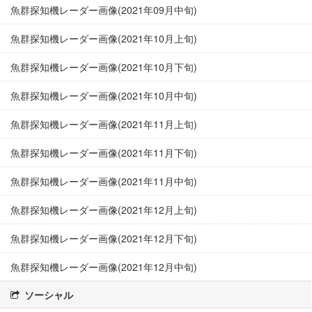
魚群探知機レーダー画像(2021年09月中旬)
魚群探知機レーダー画像(2021年10月上旬)
魚群探知機レーダー画像(2021年10月下旬)
魚群探知機レーダー画像(2021年10月中旬)
魚群探知機レーダー画像(2021年11月上旬)
魚群探知機レーダー画像(2021年11月下旬)
魚群探知機レーダー画像(2021年11月中旬)
魚群探知機レーダー画像(2021年12月上旬)
魚群探知機レーダー画像(2021年12月下旬)
魚群探知機レーダー画像(2021年12月中旬)
ソーシャル