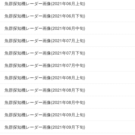
魚群探知機レーダー画像(2021年06月上旬)
魚群探知機レーダー画像(2021年06月下旬)
魚群探知機レーダー画像(2021年06月中旬)
魚群探知機レーダー画像(2021年07月上旬)
魚群探知機レーダー画像(2021年07月下旬)
魚群探知機レーダー画像(2021年07月中旬)
魚群探知機レーダー画像(2021年08月上旬)
魚群探知機レーダー画像(2021年08月下旬)
魚群探知機レーダー画像(2021年08月中旬)
魚群探知機レーダー画像(2021年09月上旬)
魚群探知機レーダー画像(2021年09月下旬)