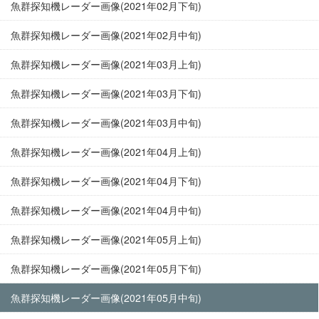
魚群探知機レーダー画像(2021年02月下旬)
魚群探知機レーダー画像(2021年02月中旬)
魚群探知機レーダー画像(2021年03月上旬)
魚群探知機レーダー画像(2021年03月下旬)
魚群探知機レーダー画像(2021年03月中旬)
魚群探知機レーダー画像(2021年04月上旬)
魚群探知機レーダー画像(2021年04月下旬)
魚群探知機レーダー画像(2021年04月中旬)
魚群探知機レーダー画像(2021年05月上旬)
魚群探知機レーダー画像(2021年05月下旬)
魚群探知機レーダー画像(2021年05月中旬)