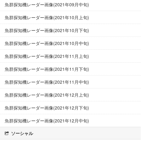
魚群探知機レーダー画像(2021年09月中旬)
魚群探知機レーダー画像(2021年10月上旬)
魚群探知機レーダー画像(2021年10月下旬)
魚群探知機レーダー画像(2021年10月中旬)
魚群探知機レーダー画像(2021年11月上旬)
魚群探知機レーダー画像(2021年11月下旬)
魚群探知機レーダー画像(2021年11月中旬)
魚群探知機レーダー画像(2021年12月上旬)
魚群探知機レーダー画像(2021年12月下旬)
魚群探知機レーダー画像(2021年12月中旬)
ソーシャル