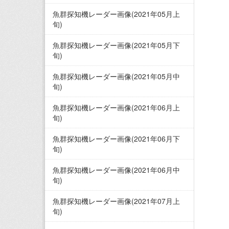
魚群探知機レーダー画像(2021年05月上
旬)
魚群探知機レーダー画像(2021年05月下
旬)
魚群探知機レーダー画像(2021年05月中
旬)
魚群探知機レーダー画像(2021年06月上
旬)
魚群探知機レーダー画像(2021年06月下
旬)
魚群探知機レーダー画像(2021年06月中
旬)
魚群探知機レーダー画像(2021年07月上
旬)