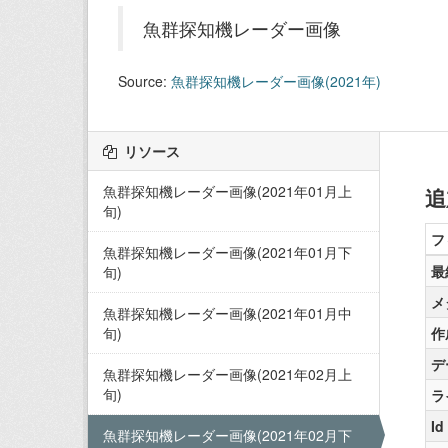
魚群探知機レーダー画像
Source:
魚群探知機レーダー画像(2021年)
リソース
魚群探知機レーダー画像(2021年01月上
追
旬)
フ
魚群探知機レーダー画像(2021年01月下
最
旬)
メ
魚群探知機レーダー画像(2021年01月中
旬)
作
デ
魚群探知機レーダー画像(2021年02月上
旬)
ラ
Id
魚群探知機レーダー画像(2021年02月下