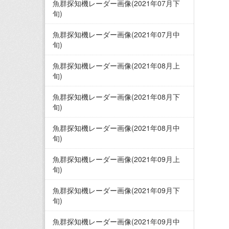
魚群探知機レーダー画像(2021年07月下
旬)
魚群探知機レーダー画像(2021年07月中
旬)
魚群探知機レーダー画像(2021年08月上
旬)
魚群探知機レーダー画像(2021年08月下
旬)
魚群探知機レーダー画像(2021年08月中
旬)
魚群探知機レーダー画像(2021年09月上
旬)
魚群探知機レーダー画像(2021年09月下
旬)
魚群探知機レーダー画像(2021年09月中