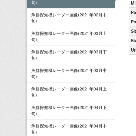
旬)
Mi
Pa
魚群探知機レーダー画像(2021年02月中
旬)
Po
Si
魚群探知機レーダー画像(2021年03月上
旬)
St
Ur
魚群探知機レーダー画像(2021年03月下
旬)
魚群探知機レーダー画像(2021年03月中
旬)
魚群探知機レーダー画像(2021年04月上
旬)
魚群探知機レーダー画像(2021年04月下
旬)
魚群探知機レーダー画像(2021年04月中
旬)