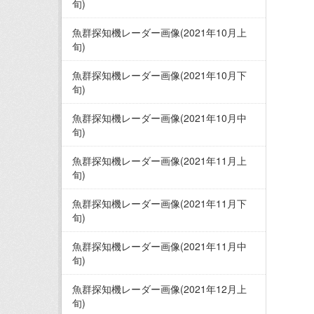
旬)
魚群探知機レーダー画像(2021年10月上
旬)
魚群探知機レーダー画像(2021年10月下
旬)
魚群探知機レーダー画像(2021年10月中
旬)
魚群探知機レーダー画像(2021年11月上
旬)
魚群探知機レーダー画像(2021年11月下
旬)
魚群探知機レーダー画像(2021年11月中
旬)
魚群探知機レーダー画像(2021年12月上
旬)