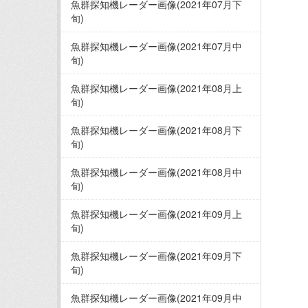
魚群探知機レーダー画像(2021年07月下
旬)
魚群探知機レーダー画像(2021年07月中
旬)
魚群探知機レーダー画像(2021年08月上
旬)
魚群探知機レーダー画像(2021年08月下
旬)
魚群探知機レーダー画像(2021年08月中
旬)
魚群探知機レーダー画像(2021年09月上
旬)
魚群探知機レーダー画像(2021年09月下
旬)
魚群探知機レーダー画像(2021年09月中