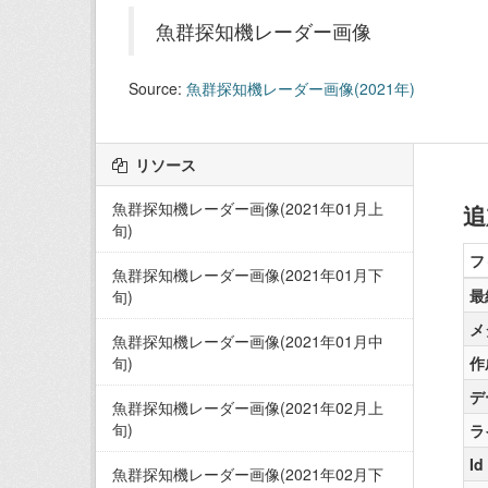
魚群探知機レーダー画像
Source:
魚群探知機レーダー画像(2021年)
リソース
魚群探知機レーダー画像(2021年01月上
追
旬)
フ
魚群探知機レーダー画像(2021年01月下
最
旬)
メ
魚群探知機レーダー画像(2021年01月中
旬)
作
デ
魚群探知機レーダー画像(2021年02月上
旬)
ラ
Id
魚群探知機レーダー画像(2021年02月下