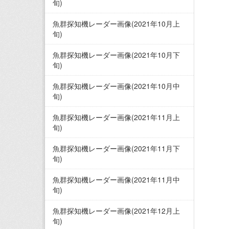
旬)
魚群探知機レーダー画像(2021年10月上
旬)
魚群探知機レーダー画像(2021年10月下
旬)
魚群探知機レーダー画像(2021年10月中
旬)
魚群探知機レーダー画像(2021年11月上
旬)
魚群探知機レーダー画像(2021年11月下
旬)
魚群探知機レーダー画像(2021年11月中
旬)
魚群探知機レーダー画像(2021年12月上
旬)