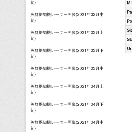
旬)
Mi
Pa
魚群探知機レーダー画像(2021年02月中
旬)
Po
Si
魚群探知機レーダー画像(2021年03月上
旬)
St
Ur
魚群探知機レーダー画像(2021年03月下
旬)
魚群探知機レーダー画像(2021年03月中
旬)
魚群探知機レーダー画像(2021年04月上
旬)
魚群探知機レーダー画像(2021年04月下
旬)
魚群探知機レーダー画像(2021年04月中
旬)