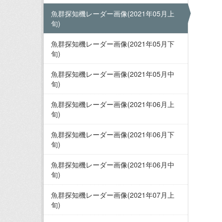
魚群探知機レーダー画像(2021年05月上
旬)
魚群探知機レーダー画像(2021年05月下
旬)
魚群探知機レーダー画像(2021年05月中
旬)
魚群探知機レーダー画像(2021年06月上
旬)
魚群探知機レーダー画像(2021年06月下
旬)
魚群探知機レーダー画像(2021年06月中
旬)
魚群探知機レーダー画像(2021年07月上
旬)