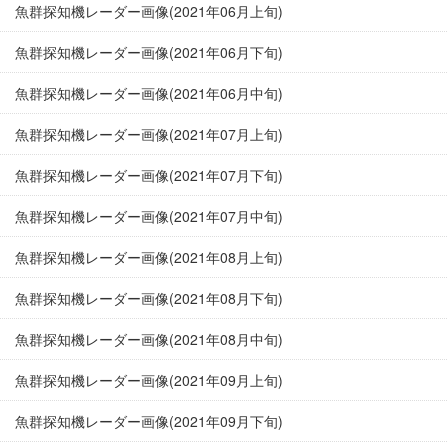
魚群探知機レーダー画像(2021年06月上旬)
魚群探知機レーダー画像(2021年06月下旬)
魚群探知機レーダー画像(2021年06月中旬)
魚群探知機レーダー画像(2021年07月上旬)
魚群探知機レーダー画像(2021年07月下旬)
魚群探知機レーダー画像(2021年07月中旬)
魚群探知機レーダー画像(2021年08月上旬)
魚群探知機レーダー画像(2021年08月下旬)
魚群探知機レーダー画像(2021年08月中旬)
魚群探知機レーダー画像(2021年09月上旬)
魚群探知機レーダー画像(2021年09月下旬)