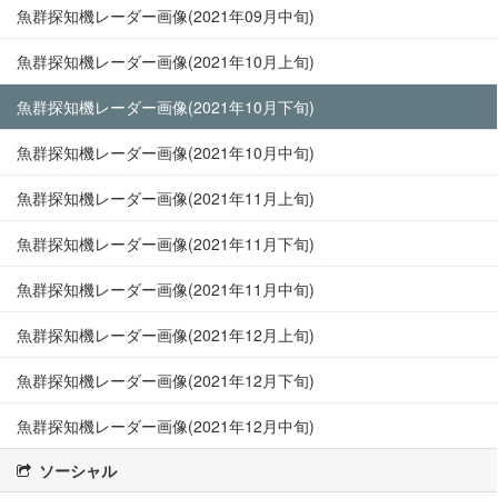
魚群探知機レーダー画像(2021年09月中旬)
魚群探知機レーダー画像(2021年10月上旬)
魚群探知機レーダー画像(2021年10月下旬)
魚群探知機レーダー画像(2021年10月中旬)
魚群探知機レーダー画像(2021年11月上旬)
魚群探知機レーダー画像(2021年11月下旬)
魚群探知機レーダー画像(2021年11月中旬)
魚群探知機レーダー画像(2021年12月上旬)
魚群探知機レーダー画像(2021年12月下旬)
魚群探知機レーダー画像(2021年12月中旬)
ソーシャル