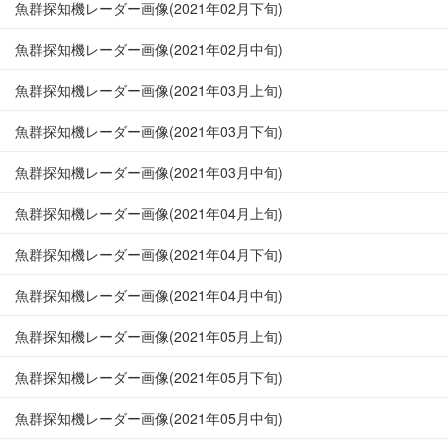
魚群探知機レーダー画像(2021年02月下旬)
魚群探知機レーダー画像(2021年02月中旬)
魚群探知機レーダー画像(2021年03月上旬)
魚群探知機レーダー画像(2021年03月下旬)
魚群探知機レーダー画像(2021年03月中旬)
魚群探知機レーダー画像(2021年04月上旬)
魚群探知機レーダー画像(2021年04月下旬)
魚群探知機レーダー画像(2021年04月中旬)
魚群探知機レーダー画像(2021年05月上旬)
魚群探知機レーダー画像(2021年05月下旬)
魚群探知機レーダー画像(2021年05月中旬)