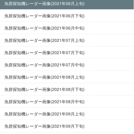
魚群探知機レーダー画像(2021年06月上旬)
魚群探知機レーダー画像(2021年06月下旬)
魚群探知機レーダー画像(2021年06月中旬)
魚群探知機レーダー画像(2021年07月上旬)
魚群探知機レーダー画像(2021年07月下旬)
魚群探知機レーダー画像(2021年07月中旬)
魚群探知機レーダー画像(2021年08月上旬)
魚群探知機レーダー画像(2021年08月下旬)
魚群探知機レーダー画像(2021年08月中旬)
魚群探知機レーダー画像(2021年09月上旬)
魚群探知機レーダー画像(2021年09月下旬)