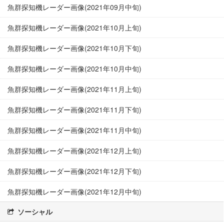
魚群探知機レーダー画像(2021年09月中旬)
魚群探知機レーダー画像(2021年10月上旬)
魚群探知機レーダー画像(2021年10月下旬)
魚群探知機レーダー画像(2021年10月中旬)
魚群探知機レーダー画像(2021年11月上旬)
魚群探知機レーダー画像(2021年11月下旬)
魚群探知機レーダー画像(2021年11月中旬)
魚群探知機レーダー画像(2021年12月上旬)
魚群探知機レーダー画像(2021年12月下旬)
魚群探知機レーダー画像(2021年12月中旬)
ソーシャル