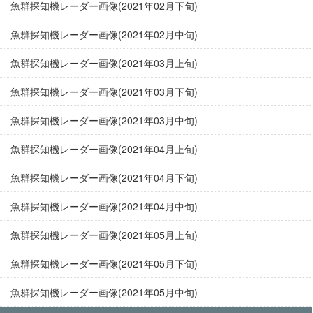
魚群探知機レーダー画像(2021年02月下旬)
魚群探知機レーダー画像(2021年02月中旬)
魚群探知機レーダー画像(2021年03月上旬)
魚群探知機レーダー画像(2021年03月下旬)
魚群探知機レーダー画像(2021年03月中旬)
魚群探知機レーダー画像(2021年04月上旬)
魚群探知機レーダー画像(2021年04月下旬)
魚群探知機レーダー画像(2021年04月中旬)
魚群探知機レーダー画像(2021年05月上旬)
魚群探知機レーダー画像(2021年05月下旬)
魚群探知機レーダー画像(2021年05月中旬)