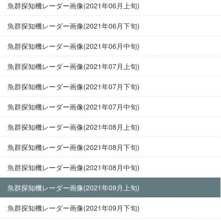
魚群探知機レーダー画像(2021年06月上旬)
魚群探知機レーダー画像(2021年06月下旬)
魚群探知機レーダー画像(2021年06月中旬)
魚群探知機レーダー画像(2021年07月上旬)
魚群探知機レーダー画像(2021年07月下旬)
魚群探知機レーダー画像(2021年07月中旬)
魚群探知機レーダー画像(2021年08月上旬)
魚群探知機レーダー画像(2021年08月下旬)
魚群探知機レーダー画像(2021年08月中旬)
魚群探知機レーダー画像(2021年09月上旬)
魚群探知機レーダー画像(2021年09月下旬)