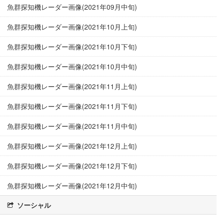
魚群探知機レーダー画像(2021年09月中旬)
魚群探知機レーダー画像(2021年10月上旬)
魚群探知機レーダー画像(2021年10月下旬)
魚群探知機レーダー画像(2021年10月中旬)
魚群探知機レーダー画像(2021年11月上旬)
魚群探知機レーダー画像(2021年11月下旬)
魚群探知機レーダー画像(2021年11月中旬)
魚群探知機レーダー画像(2021年12月上旬)
魚群探知機レーダー画像(2021年12月下旬)
魚群探知機レーダー画像(2021年12月中旬)
ソーシャル