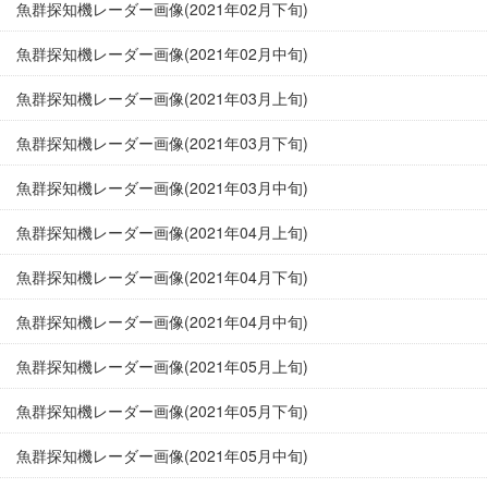
魚群探知機レーダー画像(2021年02月下旬)
魚群探知機レーダー画像(2021年02月中旬)
魚群探知機レーダー画像(2021年03月上旬)
魚群探知機レーダー画像(2021年03月下旬)
魚群探知機レーダー画像(2021年03月中旬)
魚群探知機レーダー画像(2021年04月上旬)
魚群探知機レーダー画像(2021年04月下旬)
魚群探知機レーダー画像(2021年04月中旬)
魚群探知機レーダー画像(2021年05月上旬)
魚群探知機レーダー画像(2021年05月下旬)
魚群探知機レーダー画像(2021年05月中旬)