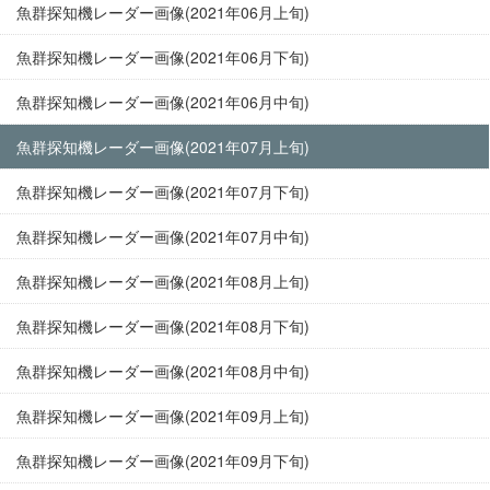
魚群探知機レーダー画像(2021年06月上旬)
魚群探知機レーダー画像(2021年06月下旬)
魚群探知機レーダー画像(2021年06月中旬)
魚群探知機レーダー画像(2021年07月上旬)
魚群探知機レーダー画像(2021年07月下旬)
魚群探知機レーダー画像(2021年07月中旬)
魚群探知機レーダー画像(2021年08月上旬)
魚群探知機レーダー画像(2021年08月下旬)
魚群探知機レーダー画像(2021年08月中旬)
魚群探知機レーダー画像(2021年09月上旬)
魚群探知機レーダー画像(2021年09月下旬)