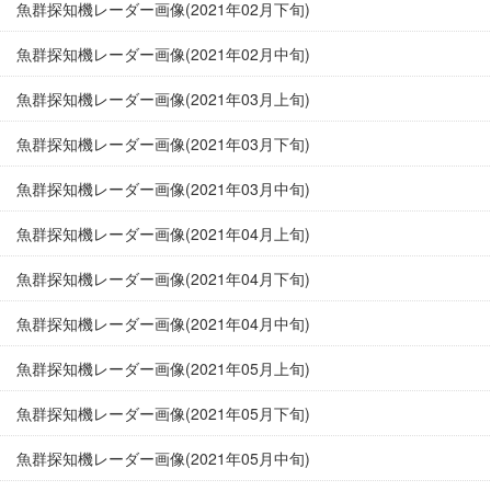
魚群探知機レーダー画像(2021年02月下旬)
魚群探知機レーダー画像(2021年02月中旬)
魚群探知機レーダー画像(2021年03月上旬)
魚群探知機レーダー画像(2021年03月下旬)
魚群探知機レーダー画像(2021年03月中旬)
魚群探知機レーダー画像(2021年04月上旬)
魚群探知機レーダー画像(2021年04月下旬)
魚群探知機レーダー画像(2021年04月中旬)
魚群探知機レーダー画像(2021年05月上旬)
魚群探知機レーダー画像(2021年05月下旬)
魚群探知機レーダー画像(2021年05月中旬)