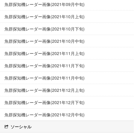
魚群探知機レーダー画像(2021年09月中旬)
魚群探知機レーダー画像(2021年10月上旬)
魚群探知機レーダー画像(2021年10月下旬)
魚群探知機レーダー画像(2021年10月中旬)
魚群探知機レーダー画像(2021年11月上旬)
魚群探知機レーダー画像(2021年11月下旬)
魚群探知機レーダー画像(2021年11月中旬)
魚群探知機レーダー画像(2021年12月上旬)
魚群探知機レーダー画像(2021年12月下旬)
魚群探知機レーダー画像(2021年12月中旬)
ソーシャル