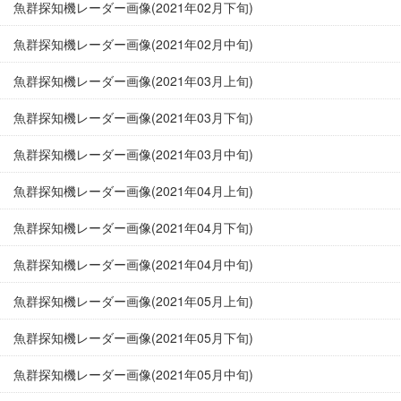
魚群探知機レーダー画像(2021年02月下旬)
魚群探知機レーダー画像(2021年02月中旬)
魚群探知機レーダー画像(2021年03月上旬)
魚群探知機レーダー画像(2021年03月下旬)
魚群探知機レーダー画像(2021年03月中旬)
魚群探知機レーダー画像(2021年04月上旬)
魚群探知機レーダー画像(2021年04月下旬)
魚群探知機レーダー画像(2021年04月中旬)
魚群探知機レーダー画像(2021年05月上旬)
魚群探知機レーダー画像(2021年05月下旬)
魚群探知機レーダー画像(2021年05月中旬)