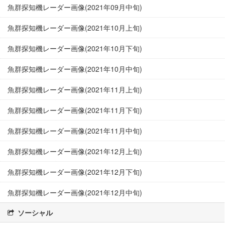
魚群探知機レーダー画像(2021年09月中旬)
魚群探知機レーダー画像(2021年10月上旬)
魚群探知機レーダー画像(2021年10月下旬)
魚群探知機レーダー画像(2021年10月中旬)
魚群探知機レーダー画像(2021年11月上旬)
魚群探知機レーダー画像(2021年11月下旬)
魚群探知機レーダー画像(2021年11月中旬)
魚群探知機レーダー画像(2021年12月上旬)
魚群探知機レーダー画像(2021年12月下旬)
魚群探知機レーダー画像(2021年12月中旬)
ソーシャル