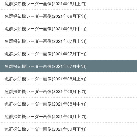
魚群探知機レーダー画像(2021年06月上旬)
魚群探知機レーダー画像(2021年06月下旬)
魚群探知機レーダー画像(2021年06月中旬)
魚群探知機レーダー画像(2021年07月上旬)
魚群探知機レーダー画像(2021年07月下旬)
魚群探知機レーダー画像(2021年07月中旬)
魚群探知機レーダー画像(2021年08月上旬)
魚群探知機レーダー画像(2021年08月下旬)
魚群探知機レーダー画像(2021年08月中旬)
魚群探知機レーダー画像(2021年09月上旬)
魚群探知機レーダー画像(2021年09月下旬)