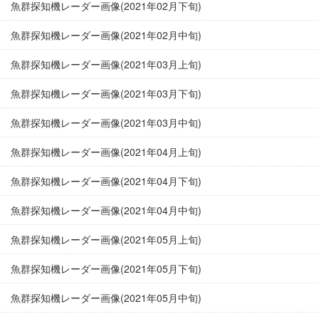
魚群探知機レーダー画像(2021年02月下旬)
魚群探知機レーダー画像(2021年02月中旬)
魚群探知機レーダー画像(2021年03月上旬)
魚群探知機レーダー画像(2021年03月下旬)
魚群探知機レーダー画像(2021年03月中旬)
魚群探知機レーダー画像(2021年04月上旬)
魚群探知機レーダー画像(2021年04月下旬)
魚群探知機レーダー画像(2021年04月中旬)
魚群探知機レーダー画像(2021年05月上旬)
魚群探知機レーダー画像(2021年05月下旬)
魚群探知機レーダー画像(2021年05月中旬)