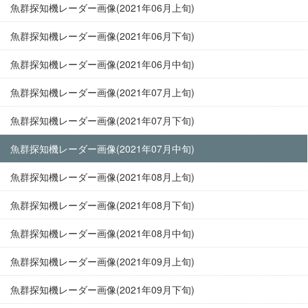
魚群探知機レーダー画像(2021年06月上旬)
魚群探知機レーダー画像(2021年06月下旬)
魚群探知機レーダー画像(2021年06月中旬)
魚群探知機レーダー画像(2021年07月上旬)
魚群探知機レーダー画像(2021年07月下旬)
魚群探知機レーダー画像(2021年07月中旬)
魚群探知機レーダー画像(2021年08月上旬)
魚群探知機レーダー画像(2021年08月下旬)
魚群探知機レーダー画像(2021年08月中旬)
魚群探知機レーダー画像(2021年09月上旬)
魚群探知機レーダー画像(2021年09月下旬)