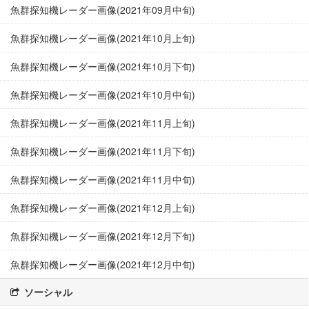
魚群探知機レーダー画像(2021年09月中旬)
魚群探知機レーダー画像(2021年10月上旬)
魚群探知機レーダー画像(2021年10月下旬)
魚群探知機レーダー画像(2021年10月中旬)
魚群探知機レーダー画像(2021年11月上旬)
魚群探知機レーダー画像(2021年11月下旬)
魚群探知機レーダー画像(2021年11月中旬)
魚群探知機レーダー画像(2021年12月上旬)
魚群探知機レーダー画像(2021年12月下旬)
魚群探知機レーダー画像(2021年12月中旬)
ソーシャル