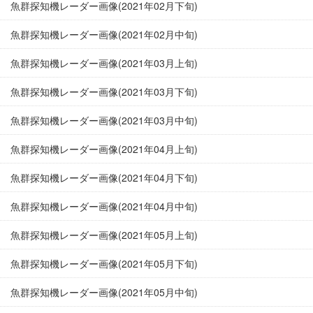
魚群探知機レーダー画像(2021年02月下旬)
魚群探知機レーダー画像(2021年02月中旬)
魚群探知機レーダー画像(2021年03月上旬)
魚群探知機レーダー画像(2021年03月下旬)
魚群探知機レーダー画像(2021年03月中旬)
魚群探知機レーダー画像(2021年04月上旬)
魚群探知機レーダー画像(2021年04月下旬)
魚群探知機レーダー画像(2021年04月中旬)
魚群探知機レーダー画像(2021年05月上旬)
魚群探知機レーダー画像(2021年05月下旬)
魚群探知機レーダー画像(2021年05月中旬)