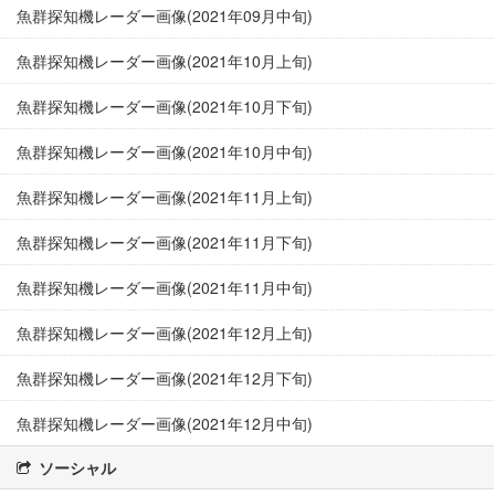
魚群探知機レーダー画像(2021年09月中旬)
魚群探知機レーダー画像(2021年10月上旬)
魚群探知機レーダー画像(2021年10月下旬)
魚群探知機レーダー画像(2021年10月中旬)
魚群探知機レーダー画像(2021年11月上旬)
魚群探知機レーダー画像(2021年11月下旬)
魚群探知機レーダー画像(2021年11月中旬)
魚群探知機レーダー画像(2021年12月上旬)
魚群探知機レーダー画像(2021年12月下旬)
魚群探知機レーダー画像(2021年12月中旬)
ソーシャル