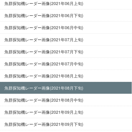
魚群探知機レーダー画像(2021年06月上旬)
魚群探知機レーダー画像(2021年06月下旬)
魚群探知機レーダー画像(2021年06月中旬)
魚群探知機レーダー画像(2021年07月上旬)
魚群探知機レーダー画像(2021年07月下旬)
魚群探知機レーダー画像(2021年07月中旬)
魚群探知機レーダー画像(2021年08月上旬)
魚群探知機レーダー画像(2021年08月下旬)
魚群探知機レーダー画像(2021年08月中旬)
魚群探知機レーダー画像(2021年09月上旬)
魚群探知機レーダー画像(2021年09月下旬)