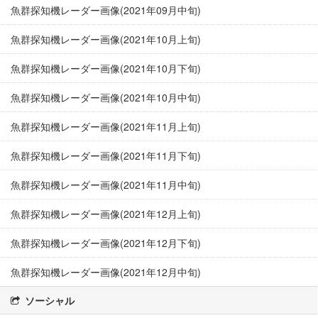
魚群探知機レーダー画像(2021年09月中旬)
魚群探知機レーダー画像(2021年10月上旬)
魚群探知機レーダー画像(2021年10月下旬)
魚群探知機レーダー画像(2021年10月中旬)
魚群探知機レーダー画像(2021年11月上旬)
魚群探知機レーダー画像(2021年11月下旬)
魚群探知機レーダー画像(2021年11月中旬)
魚群探知機レーダー画像(2021年12月上旬)
魚群探知機レーダー画像(2021年12月下旬)
魚群探知機レーダー画像(2021年12月中旬)
ソーシャル