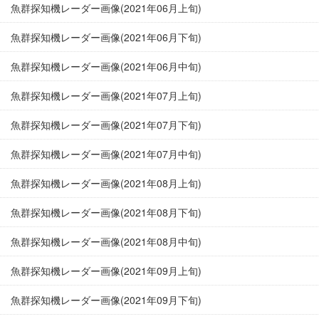
魚群探知機レーダー画像(2021年06月上旬)
魚群探知機レーダー画像(2021年06月下旬)
魚群探知機レーダー画像(2021年06月中旬)
魚群探知機レーダー画像(2021年07月上旬)
魚群探知機レーダー画像(2021年07月下旬)
魚群探知機レーダー画像(2021年07月中旬)
魚群探知機レーダー画像(2021年08月上旬)
魚群探知機レーダー画像(2021年08月下旬)
魚群探知機レーダー画像(2021年08月中旬)
魚群探知機レーダー画像(2021年09月上旬)
魚群探知機レーダー画像(2021年09月下旬)