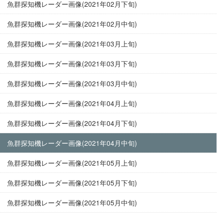
魚群探知機レーダー画像(2021年02月下旬)
魚群探知機レーダー画像(2021年02月中旬)
魚群探知機レーダー画像(2021年03月上旬)
魚群探知機レーダー画像(2021年03月下旬)
魚群探知機レーダー画像(2021年03月中旬)
魚群探知機レーダー画像(2021年04月上旬)
魚群探知機レーダー画像(2021年04月下旬)
魚群探知機レーダー画像(2021年04月中旬)
魚群探知機レーダー画像(2021年05月上旬)
魚群探知機レーダー画像(2021年05月下旬)
魚群探知機レーダー画像(2021年05月中旬)