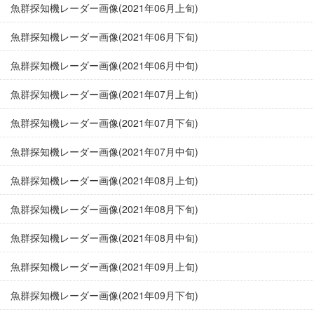
魚群探知機レーダー画像(2021年06月上旬)
魚群探知機レーダー画像(2021年06月下旬)
魚群探知機レーダー画像(2021年06月中旬)
魚群探知機レーダー画像(2021年07月上旬)
魚群探知機レーダー画像(2021年07月下旬)
魚群探知機レーダー画像(2021年07月中旬)
魚群探知機レーダー画像(2021年08月上旬)
魚群探知機レーダー画像(2021年08月下旬)
魚群探知機レーダー画像(2021年08月中旬)
魚群探知機レーダー画像(2021年09月上旬)
魚群探知機レーダー画像(2021年09月下旬)