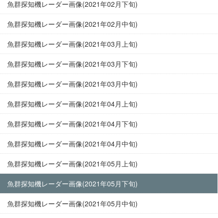
魚群探知機レーダー画像(2021年02月下旬)
魚群探知機レーダー画像(2021年02月中旬)
魚群探知機レーダー画像(2021年03月上旬)
魚群探知機レーダー画像(2021年03月下旬)
魚群探知機レーダー画像(2021年03月中旬)
魚群探知機レーダー画像(2021年04月上旬)
魚群探知機レーダー画像(2021年04月下旬)
魚群探知機レーダー画像(2021年04月中旬)
魚群探知機レーダー画像(2021年05月上旬)
魚群探知機レーダー画像(2021年05月下旬)
魚群探知機レーダー画像(2021年05月中旬)