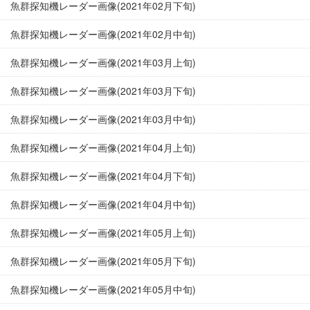
魚群探知機レーダー画像(2021年02月下旬)
魚群探知機レーダー画像(2021年02月中旬)
魚群探知機レーダー画像(2021年03月上旬)
魚群探知機レーダー画像(2021年03月下旬)
魚群探知機レーダー画像(2021年03月中旬)
魚群探知機レーダー画像(2021年04月上旬)
魚群探知機レーダー画像(2021年04月下旬)
魚群探知機レーダー画像(2021年04月中旬)
魚群探知機レーダー画像(2021年05月上旬)
魚群探知機レーダー画像(2021年05月下旬)
魚群探知機レーダー画像(2021年05月中旬)