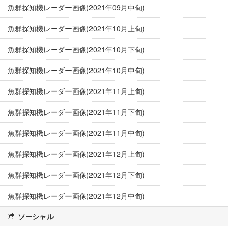
魚群探知機レーダー画像(2021年09月中旬)
魚群探知機レーダー画像(2021年10月上旬)
魚群探知機レーダー画像(2021年10月下旬)
魚群探知機レーダー画像(2021年10月中旬)
魚群探知機レーダー画像(2021年11月上旬)
魚群探知機レーダー画像(2021年11月下旬)
魚群探知機レーダー画像(2021年11月中旬)
魚群探知機レーダー画像(2021年12月上旬)
魚群探知機レーダー画像(2021年12月下旬)
魚群探知機レーダー画像(2021年12月中旬)
ソーシャル