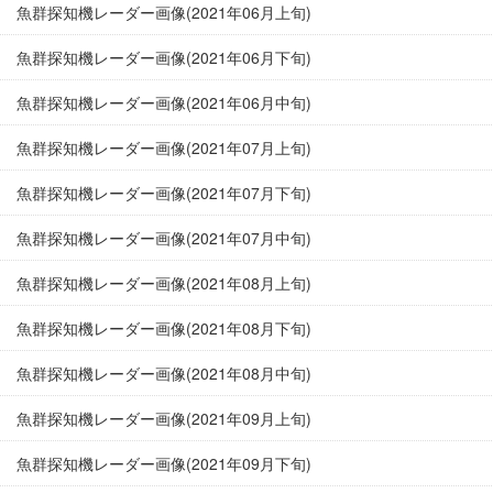
魚群探知機レーダー画像(2021年06月上旬)
魚群探知機レーダー画像(2021年06月下旬)
魚群探知機レーダー画像(2021年06月中旬)
魚群探知機レーダー画像(2021年07月上旬)
魚群探知機レーダー画像(2021年07月下旬)
魚群探知機レーダー画像(2021年07月中旬)
魚群探知機レーダー画像(2021年08月上旬)
魚群探知機レーダー画像(2021年08月下旬)
魚群探知機レーダー画像(2021年08月中旬)
魚群探知機レーダー画像(2021年09月上旬)
魚群探知機レーダー画像(2021年09月下旬)