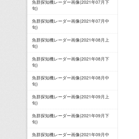
魚群探知機レーダー画像(2021年07月下
旬)
魚群探知機レーダー画像(2021年07月中
旬)
魚群探知機レーダー画像(2021年08月上
旬)
魚群探知機レーダー画像(2021年08月下
旬)
魚群探知機レーダー画像(2021年08月中
旬)
魚群探知機レーダー画像(2021年09月上
旬)
魚群探知機レーダー画像(2021年09月下
旬)
魚群探知機レーダー画像(2021年09月中