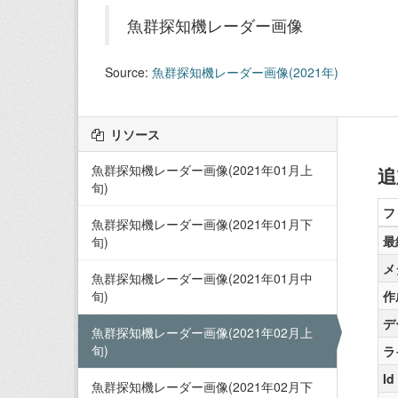
魚群探知機レーダー画像
Source:
魚群探知機レーダー画像(2021年)
リソース
魚群探知機レーダー画像(2021年01月上
追
旬)
フ
魚群探知機レーダー画像(2021年01月下
最
旬)
メ
魚群探知機レーダー画像(2021年01月中
旬)
作
デ
魚群探知機レーダー画像(2021年02月上
旬)
ラ
Id
魚群探知機レーダー画像(2021年02月下