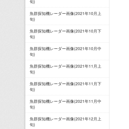
旬)
魚群探知機レーダー画像(2021年10月上
旬)
魚群探知機レーダー画像(2021年10月下
旬)
魚群探知機レーダー画像(2021年10月中
旬)
魚群探知機レーダー画像(2021年11月上
旬)
魚群探知機レーダー画像(2021年11月下
旬)
魚群探知機レーダー画像(2021年11月中
旬)
魚群探知機レーダー画像(2021年12月上
旬)