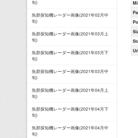
旬)
Mi
Pa
魚群探知機レーダー画像(2021年02月中
旬)
Po
Si
魚群探知機レーダー画像(2021年03月上
旬)
St
Ur
魚群探知機レーダー画像(2021年03月下
旬)
魚群探知機レーダー画像(2021年03月中
旬)
魚群探知機レーダー画像(2021年04月上
旬)
魚群探知機レーダー画像(2021年04月下
旬)
魚群探知機レーダー画像(2021年04月中
旬)