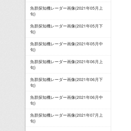
魚群探知機レーダー画像(2021年05月上
旬)
魚群探知機レーダー画像(2021年05月下
旬)
魚群探知機レーダー画像(2021年05月中
旬)
魚群探知機レーダー画像(2021年06月上
旬)
魚群探知機レーダー画像(2021年06月下
旬)
魚群探知機レーダー画像(2021年06月中
旬)
魚群探知機レーダー画像(2021年07月上
旬)