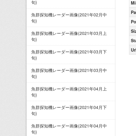
旬)
Mi
Pa
魚群探知機レーダー画像(2021年02月中
旬)
Po
Si
魚群探知機レーダー画像(2021年03月上
旬)
St
Ur
魚群探知機レーダー画像(2021年03月下
旬)
魚群探知機レーダー画像(2021年03月中
旬)
魚群探知機レーダー画像(2021年04月上
旬)
魚群探知機レーダー画像(2021年04月下
旬)
魚群探知機レーダー画像(2021年04月中
旬)