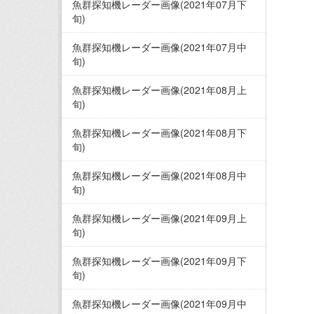
魚群探知機レーダー画像(2021年07月下
旬)
魚群探知機レーダー画像(2021年07月中
旬)
魚群探知機レーダー画像(2021年08月上
旬)
魚群探知機レーダー画像(2021年08月下
旬)
魚群探知機レーダー画像(2021年08月中
旬)
魚群探知機レーダー画像(2021年09月上
旬)
魚群探知機レーダー画像(2021年09月下
旬)
魚群探知機レーダー画像(2021年09月中