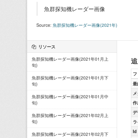
魚群探知機レーダー画像
Source:
魚群探知機レーダー画像(2021年)
リソース
魚群探知機レーダー画像(2021年01月上
追
旬)
フ
魚群探知機レーダー画像(2021年01月下
最
旬)
メ
魚群探知機レーダー画像(2021年01月中
旬)
作
デ
魚群探知機レーダー画像(2021年02月上
旬)
ラ
Id
魚群探知機レーダー画像(2021年02月下