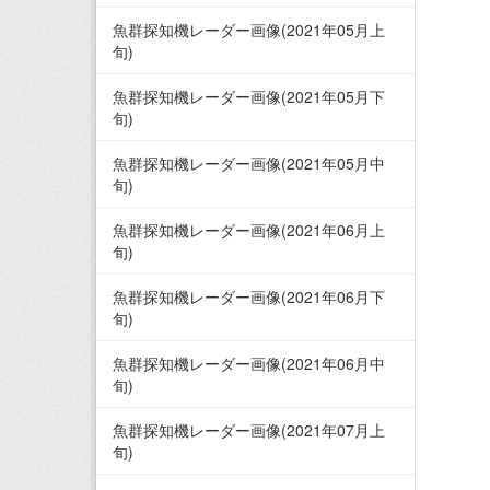
魚群探知機レーダー画像(2021年05月上
旬)
魚群探知機レーダー画像(2021年05月下
旬)
魚群探知機レーダー画像(2021年05月中
旬)
魚群探知機レーダー画像(2021年06月上
旬)
魚群探知機レーダー画像(2021年06月下
旬)
魚群探知機レーダー画像(2021年06月中
旬)
魚群探知機レーダー画像(2021年07月上
旬)