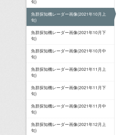
旬)
魚群探知機レーダー画像(2021年10月上
旬)
魚群探知機レーダー画像(2021年10月下
旬)
魚群探知機レーダー画像(2021年10月中
旬)
魚群探知機レーダー画像(2021年11月上
旬)
魚群探知機レーダー画像(2021年11月下
旬)
魚群探知機レーダー画像(2021年11月中
旬)
魚群探知機レーダー画像(2021年12月上
旬)