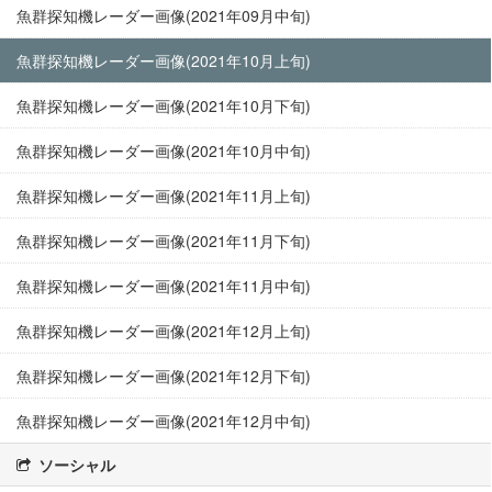
魚群探知機レーダー画像(2021年09月中旬)
魚群探知機レーダー画像(2021年10月上旬)
魚群探知機レーダー画像(2021年10月下旬)
魚群探知機レーダー画像(2021年10月中旬)
魚群探知機レーダー画像(2021年11月上旬)
魚群探知機レーダー画像(2021年11月下旬)
魚群探知機レーダー画像(2021年11月中旬)
魚群探知機レーダー画像(2021年12月上旬)
魚群探知機レーダー画像(2021年12月下旬)
魚群探知機レーダー画像(2021年12月中旬)
ソーシャル