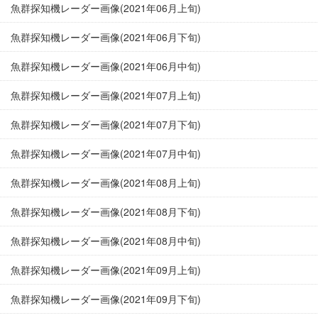
魚群探知機レーダー画像(2021年06月上旬)
魚群探知機レーダー画像(2021年06月下旬)
魚群探知機レーダー画像(2021年06月中旬)
魚群探知機レーダー画像(2021年07月上旬)
魚群探知機レーダー画像(2021年07月下旬)
魚群探知機レーダー画像(2021年07月中旬)
魚群探知機レーダー画像(2021年08月上旬)
魚群探知機レーダー画像(2021年08月下旬)
魚群探知機レーダー画像(2021年08月中旬)
魚群探知機レーダー画像(2021年09月上旬)
魚群探知機レーダー画像(2021年09月下旬)