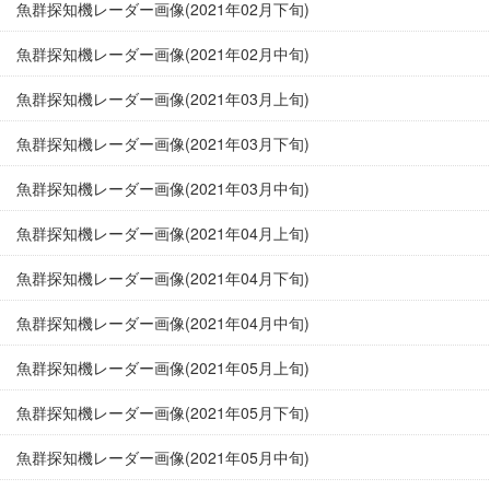
魚群探知機レーダー画像(2021年02月下旬)
魚群探知機レーダー画像(2021年02月中旬)
魚群探知機レーダー画像(2021年03月上旬)
魚群探知機レーダー画像(2021年03月下旬)
魚群探知機レーダー画像(2021年03月中旬)
魚群探知機レーダー画像(2021年04月上旬)
魚群探知機レーダー画像(2021年04月下旬)
魚群探知機レーダー画像(2021年04月中旬)
魚群探知機レーダー画像(2021年05月上旬)
魚群探知機レーダー画像(2021年05月下旬)
魚群探知機レーダー画像(2021年05月中旬)