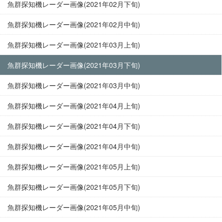
魚群探知機レーダー画像(2021年02月下旬)
魚群探知機レーダー画像(2021年02月中旬)
魚群探知機レーダー画像(2021年03月上旬)
魚群探知機レーダー画像(2021年03月下旬)
魚群探知機レーダー画像(2021年03月中旬)
魚群探知機レーダー画像(2021年04月上旬)
魚群探知機レーダー画像(2021年04月下旬)
魚群探知機レーダー画像(2021年04月中旬)
魚群探知機レーダー画像(2021年05月上旬)
魚群探知機レーダー画像(2021年05月下旬)
魚群探知機レーダー画像(2021年05月中旬)