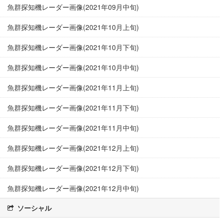
魚群探知機レーダー画像(2021年09月中旬)
魚群探知機レーダー画像(2021年10月上旬)
魚群探知機レーダー画像(2021年10月下旬)
魚群探知機レーダー画像(2021年10月中旬)
魚群探知機レーダー画像(2021年11月上旬)
魚群探知機レーダー画像(2021年11月下旬)
魚群探知機レーダー画像(2021年11月中旬)
魚群探知機レーダー画像(2021年12月上旬)
魚群探知機レーダー画像(2021年12月下旬)
魚群探知機レーダー画像(2021年12月中旬)
ソーシャル