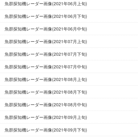
魚群探知機レーダー画像(2021年06月上旬)
魚群探知機レーダー画像(2021年06月下旬)
魚群探知機レーダー画像(2021年06月中旬)
魚群探知機レーダー画像(2021年07月上旬)
魚群探知機レーダー画像(2021年07月下旬)
魚群探知機レーダー画像(2021年07月中旬)
魚群探知機レーダー画像(2021年08月上旬)
魚群探知機レーダー画像(2021年08月下旬)
魚群探知機レーダー画像(2021年08月中旬)
魚群探知機レーダー画像(2021年09月上旬)
魚群探知機レーダー画像(2021年09月下旬)