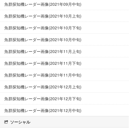
魚群探知機レーダー画像(2021年09月中旬)
魚群探知機レーダー画像(2021年10月上旬)
魚群探知機レーダー画像(2021年10月下旬)
魚群探知機レーダー画像(2021年10月中旬)
魚群探知機レーダー画像(2021年11月上旬)
魚群探知機レーダー画像(2021年11月下旬)
魚群探知機レーダー画像(2021年11月中旬)
魚群探知機レーダー画像(2021年12月上旬)
魚群探知機レーダー画像(2021年12月下旬)
魚群探知機レーダー画像(2021年12月中旬)
ソーシャル