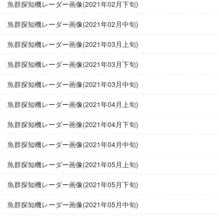
魚群探知機レーダー画像(2021年02月下旬)
魚群探知機レーダー画像(2021年02月中旬)
魚群探知機レーダー画像(2021年03月上旬)
魚群探知機レーダー画像(2021年03月下旬)
魚群探知機レーダー画像(2021年03月中旬)
魚群探知機レーダー画像(2021年04月上旬)
魚群探知機レーダー画像(2021年04月下旬)
魚群探知機レーダー画像(2021年04月中旬)
魚群探知機レーダー画像(2021年05月上旬)
魚群探知機レーダー画像(2021年05月下旬)
魚群探知機レーダー画像(2021年05月中旬)