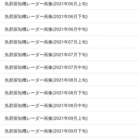
魚群探知機レーダー画像(2021年06月上旬)
魚群探知機レーダー画像(2021年06月下旬)
魚群探知機レーダー画像(2021年06月中旬)
魚群探知機レーダー画像(2021年07月上旬)
魚群探知機レーダー画像(2021年07月下旬)
魚群探知機レーダー画像(2021年07月中旬)
魚群探知機レーダー画像(2021年08月上旬)
魚群探知機レーダー画像(2021年08月下旬)
魚群探知機レーダー画像(2021年08月中旬)
魚群探知機レーダー画像(2021年09月上旬)
魚群探知機レーダー画像(2021年09月下旬)