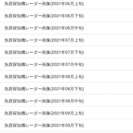
魚群探知機レーダー画像(2021年06月上旬)
魚群探知機レーダー画像(2021年06月下旬)
魚群探知機レーダー画像(2021年06月中旬)
魚群探知機レーダー画像(2021年07月上旬)
魚群探知機レーダー画像(2021年07月下旬)
魚群探知機レーダー画像(2021年07月中旬)
魚群探知機レーダー画像(2021年08月上旬)
魚群探知機レーダー画像(2021年08月下旬)
魚群探知機レーダー画像(2021年08月中旬)
魚群探知機レーダー画像(2021年09月上旬)
魚群探知機レーダー画像(2021年09月下旬)