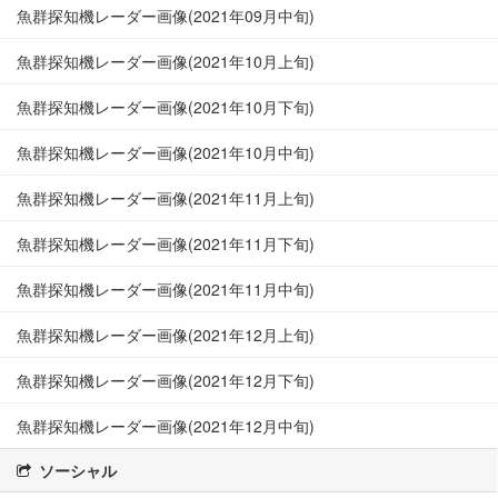
魚群探知機レーダー画像(2021年09月中旬)
魚群探知機レーダー画像(2021年10月上旬)
魚群探知機レーダー画像(2021年10月下旬)
魚群探知機レーダー画像(2021年10月中旬)
魚群探知機レーダー画像(2021年11月上旬)
魚群探知機レーダー画像(2021年11月下旬)
魚群探知機レーダー画像(2021年11月中旬)
魚群探知機レーダー画像(2021年12月上旬)
魚群探知機レーダー画像(2021年12月下旬)
魚群探知機レーダー画像(2021年12月中旬)
ソーシャル