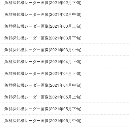
魚群探知機レーダー画像(2021年02月下旬)
魚群探知機レーダー画像(2021年02月中旬)
魚群探知機レーダー画像(2021年03月上旬)
魚群探知機レーダー画像(2021年03月下旬)
魚群探知機レーダー画像(2021年03月中旬)
魚群探知機レーダー画像(2021年04月上旬)
魚群探知機レーダー画像(2021年04月下旬)
魚群探知機レーダー画像(2021年04月中旬)
魚群探知機レーダー画像(2021年05月上旬)
魚群探知機レーダー画像(2021年05月下旬)
魚群探知機レーダー画像(2021年05月中旬)