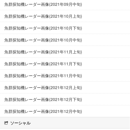
魚群探知機レーダー画像(2021年09月中旬)
魚群探知機レーダー画像(2021年10月上旬)
魚群探知機レーダー画像(2021年10月下旬)
魚群探知機レーダー画像(2021年10月中旬)
魚群探知機レーダー画像(2021年11月上旬)
魚群探知機レーダー画像(2021年11月下旬)
魚群探知機レーダー画像(2021年11月中旬)
魚群探知機レーダー画像(2021年12月上旬)
魚群探知機レーダー画像(2021年12月下旬)
魚群探知機レーダー画像(2021年12月中旬)
ソーシャル