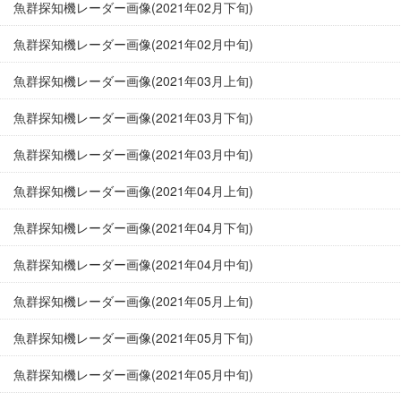
魚群探知機レーダー画像(2021年02月下旬)
魚群探知機レーダー画像(2021年02月中旬)
魚群探知機レーダー画像(2021年03月上旬)
魚群探知機レーダー画像(2021年03月下旬)
魚群探知機レーダー画像(2021年03月中旬)
魚群探知機レーダー画像(2021年04月上旬)
魚群探知機レーダー画像(2021年04月下旬)
魚群探知機レーダー画像(2021年04月中旬)
魚群探知機レーダー画像(2021年05月上旬)
魚群探知機レーダー画像(2021年05月下旬)
魚群探知機レーダー画像(2021年05月中旬)