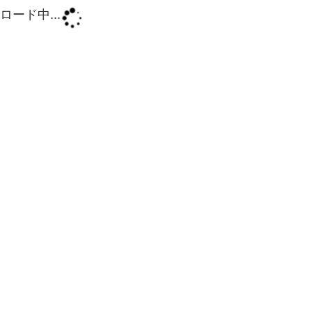
ロード中...