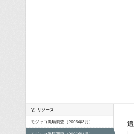
リソース
モジャコ漁場調査（2006年3月）
追
モジャコ漁場調査（2006年4月）