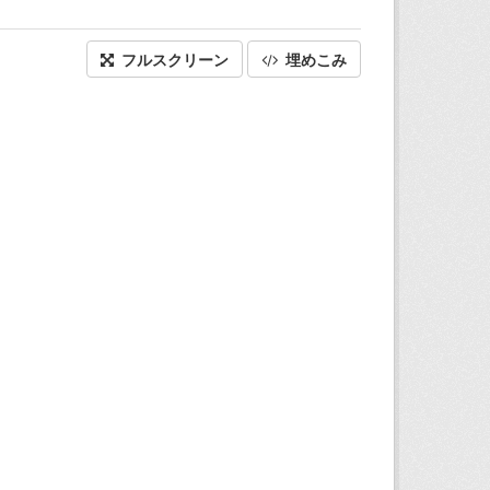
フルスクリーン
埋めこみ