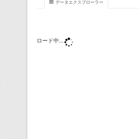
データエクスプローラー