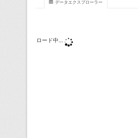
データエクスプローラー