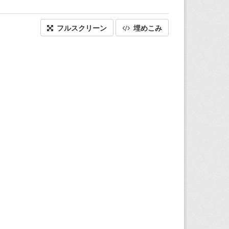
フルスクリーン
埋めこみ