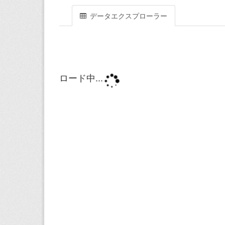
データエクスプローラー