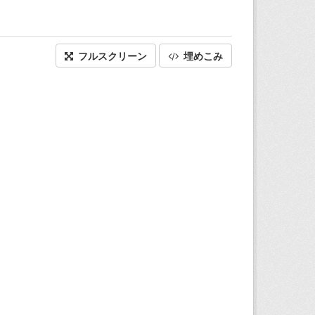
フルスクリーン
埋めこみ