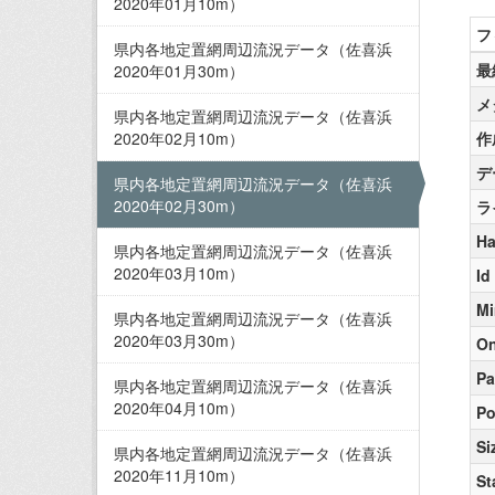
2020年01月10m）
フ
県内各地定置網周辺流況データ（佐喜浜
最
2020年01月30m）
メ
県内各地定置網周辺流況データ（佐喜浜
2020年02月10m）
作
デ
県内各地定置網周辺流況データ（佐喜浜
2020年02月30m）
ラ
Ha
県内各地定置網周辺流況データ（佐喜浜
2020年03月10m）
Id
Mi
県内各地定置網周辺流況データ（佐喜浜
2020年03月30m）
On
Pa
県内各地定置網周辺流況データ（佐喜浜
2020年04月10m）
Po
Si
県内各地定置網周辺流況データ（佐喜浜
2020年11月10m）
St