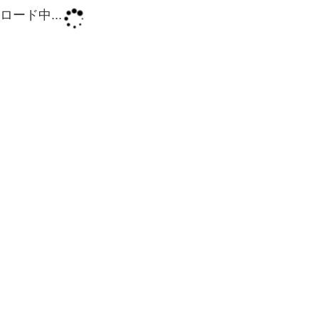
ロード中...