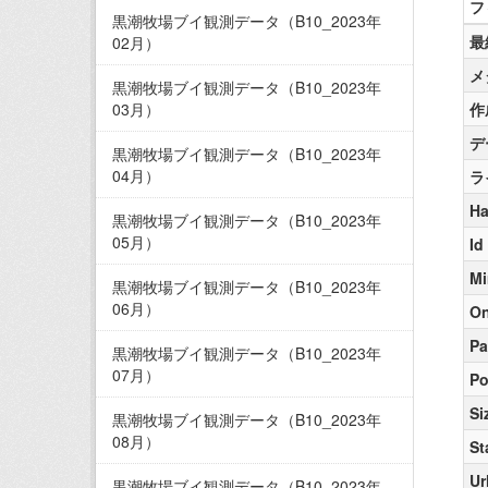
フ
黒潮牧場ブイ観測データ（B10_2023年
最
02月）
メ
黒潮牧場ブイ観測データ（B10_2023年
03月）
作
デ
黒潮牧場ブイ観測データ（B10_2023年
04月）
ラ
Ha
黒潮牧場ブイ観測データ（B10_2023年
05月）
Id
Mi
黒潮牧場ブイ観測データ（B10_2023年
06月）
On
Pa
黒潮牧場ブイ観測データ（B10_2023年
07月）
Po
Si
黒潮牧場ブイ観測データ（B10_2023年
08月）
St
Ur
黒潮牧場ブイ観測データ（B10_2023年