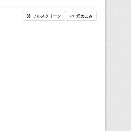
フルスクリーン
埋めこみ