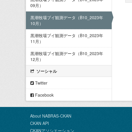
09月）
黒潮牧場ブイ観測データ（B10_2023年
10月）
黒潮牧場ブイ観測データ（B10_2023年
11月）
黒潮牧場ブイ観測データ（B10_2023年
12月）
ソーシャル
Twitter
Facebook
About NABRAS-CKAN
CKAN API
CKANアソシエーション