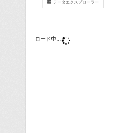
データエクスプローラー