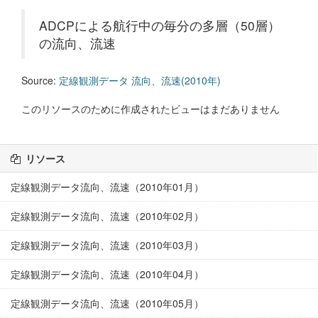
ADCPによる航行中の毎分の多層（50層）
の流向、流速
Source:
定線観測データ 流向、流速(2010年)
このリソースのために作成されたビューはまだありません
リソース
定線観測データ流向、流速（2010年01月）
定線観測データ流向、流速（2010年02月）
定線観測データ流向、流速（2010年03月）
定線観測データ流向、流速（2010年04月）
定線観測データ流向、流速（2010年05月）