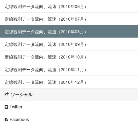
定線観測データ流向、流速（2010年06月）
定線観測データ流向、流速（2010年07月）
定線観測データ流向、流速（2010年08月）
定線観測データ流向、流速（2010年09月）
定線観測データ流向、流速（2010年10月）
定線観測データ流向、流速（2010年11月）
定線観測データ流向、流速（2010年12月）
ソーシャル
Twitter
Facebook