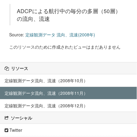
ADCPによる航行中の毎分の多層（50層）
の流向、流速
Source:
定線観測データ 流向、流速(2008年)
このリソースのために作成されたビューはまだありません
リソース
定線観測データ流向、流速（2008年10月）
定線観測データ流向、流速（2008年11月）
定線観測データ流向、流速（2008年12月）
ソーシャル
Twitter