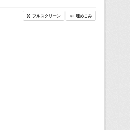
フルスクリーン
埋めこみ