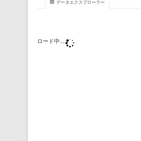
データエクスプローラー