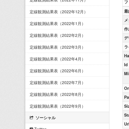
フ
最
定線観測結果表（2022年12月）
メ
定線観測結果表（2022年1月）
作
定線観測結果表（2022年2月）
デ
ラ
定線観測結果表（2022年3月）
Ha
定線観測結果表（2022年4月）
Id
定線観測結果表（2022年6月）
Mi
定線観測結果表（2022年7月）
On
定線観測結果表（2022年8月）
Pa
定線観測結果表（2022年9月）
Si
St
ソーシャル
Ur