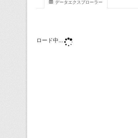
データエクスプローラー