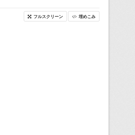
フルスクリーン
埋めこみ