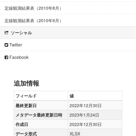
定線観測結果表（2010年8月）
定線観測結果表（2010年9月）
ソーシャル
Twitter
Facebook
追加情報
フィールド
値
最終更新日
2022年12月30日
メタデータ最終更新日時
2023年1月24日
作成日
2022年12月30日
データ形式
XLSX