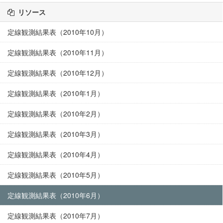
リソース
定線観測結果表（2010年10月）
定線観測結果表（2010年11月）
定線観測結果表（2010年12月）
定線観測結果表（2010年1月）
定線観測結果表（2010年2月）
定線観測結果表（2010年3月）
定線観測結果表（2010年4月）
定線観測結果表（2010年5月）
定線観測結果表（2010年6月）
定線観測結果表（2010年7月）