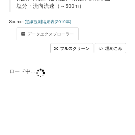
塩分・流向流速（～500m）
Source:
定線観測結果表(2010年)
データエクスプローラー
フルスクリーン
埋めこみ