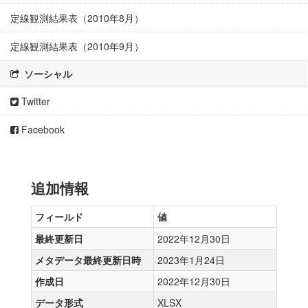
定線観測結果表（2010年8月）
定線観測結果表（2010年9月）
ソーシャル
Twitter
Facebook
追加情報
フィールド
値
最終更新日
2022年12月30日
メタデータ最終更新日時
2023年1月24日
作成日
2022年12月30日
データ形式
XLSX