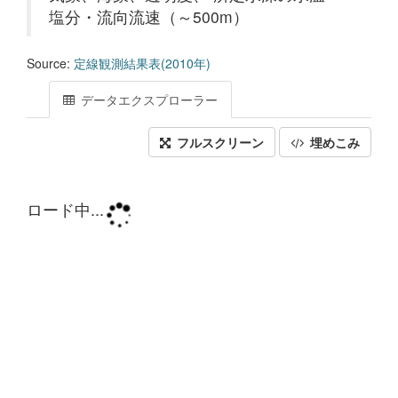
塩分・流向流速（～500m）
Source:
定線観測結果表(2010年)
データエクスプローラー
フルスクリーン
埋めこみ