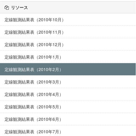
リソース
定線観測結果表（2010年10月）
定線観測結果表（2010年11月）
定線観測結果表（2010年12月）
定線観測結果表（2010年1月）
定線観測結果表（2010年2月）
定線観測結果表（2010年3月）
定線観測結果表（2010年4月）
定線観測結果表（2010年5月）
定線観測結果表（2010年6月）
定線観測結果表（2010年7月）