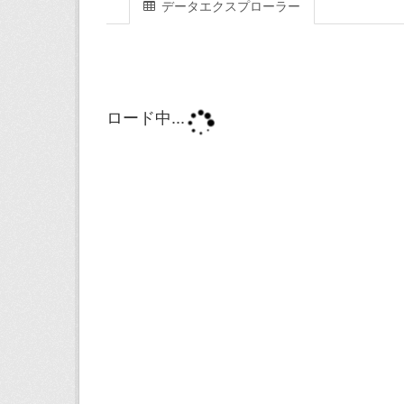
データエクスプローラー