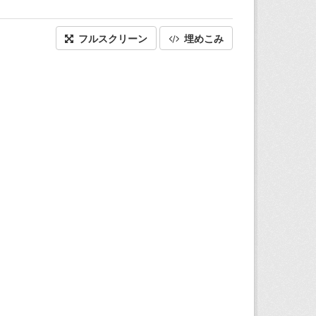
フルスクリーン
埋めこみ