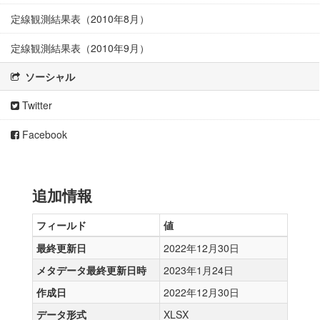
定線観測結果表（2010年8月）
定線観測結果表（2010年9月）
ソーシャル
Twitter
Facebook
追加情報
フィールド
値
最終更新日
2022年12月30日
メタデータ最終更新日時
2023年1月24日
作成日
2022年12月30日
データ形式
XLSX