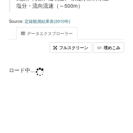
塩分・流向流速（～500m）
Source:
定線観測結果表(2010年)
データエクスプローラー
フルスクリーン
埋めこみ