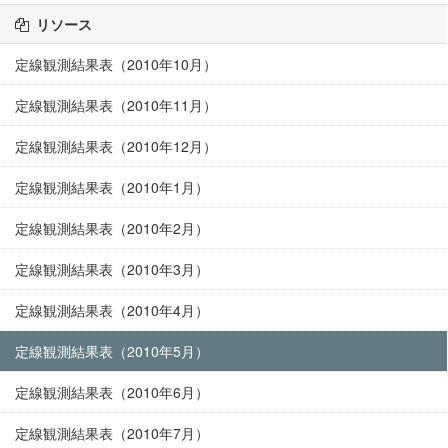
リソース
定線観測結果表（2010年10月）
定線観測結果表（2010年11月）
定線観測結果表（2010年12月）
定線観測結果表（2010年1月）
定線観測結果表（2010年2月）
定線観測結果表（2010年3月）
定線観測結果表（2010年4月）
定線観測結果表（2010年5月）
定線観測結果表（2010年6月）
定線観測結果表（2010年7月）