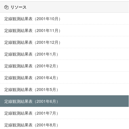
リソース
定線観測結果表（2001年10月）
定線観測結果表（2001年11月）
定線観測結果表（2001年12月）
定線観測結果表（2001年1月）
定線観測結果表（2001年2月）
定線観測結果表（2001年4月）
定線観測結果表（2001年5月）
定線観測結果表（2001年6月）
定線観測結果表（2001年7月）
定線観測結果表（2001年8月）