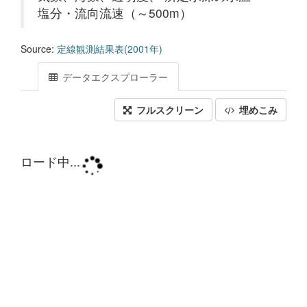
塩分・流向流速（～500m）
Source:
定線観測結果表(2001年)
データエクスプローラー
フルスクリーン
埋めこみ