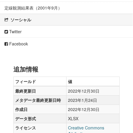
定線観測結果表（2001年9月）
ソーシャル
Twitter
Facebook
追加情報
フィールド
値
最終更新日
2022年12月30日
メタデータ最終更新日時
2023年1月24日
作成日
2022年12月30日
データ形式
XLSX
ライセンス
Creative Commons